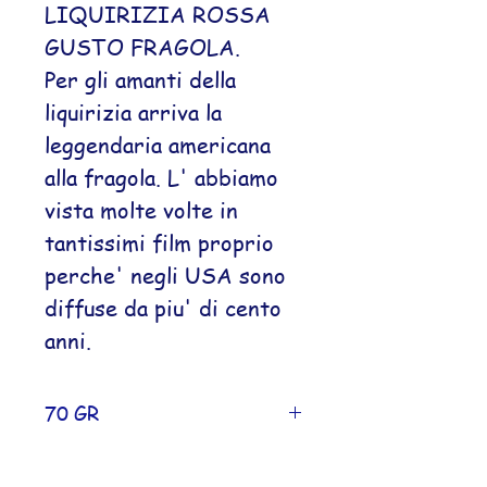
LIQUIRIZIA ROSSA
GUSTO FRAGOLA.
Per gli amanti della
liquirizia arriva la
leggendaria americana
alla fragola. L' abbiamo
vista molte volte in
tantissimi film proprio
perche' negli USA sono
diffuse da piu' di cento
anni.
70 GR