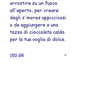
arrostire su un fuoco
all'aperto, per creare
degli s'mores appiccicosi
o da aggiungere a una
tazza di cioccolata calda
per la tua voglia di dolce.
150 GR