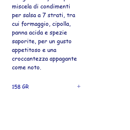
miscela di condimenti
per salsa a 7 strati, tra
cui formaggio, cipolla,
panna acida e spezie
saporite, per un gusto
appetitoso e una
croccantezza appagante
come noto.
158 GR