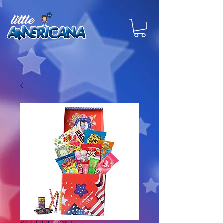
SKU: LITTLEBOX 3