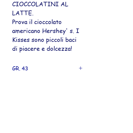
CIOCCOLATINI AL
LATTE.
Prova il cioccolato
americano Hershey' s. I
Kisses sono piccoli baci
di piacere e dolcezza!
GR. 43