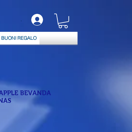
.
BUONI REGALO
APPLE BEVANDA
NAS