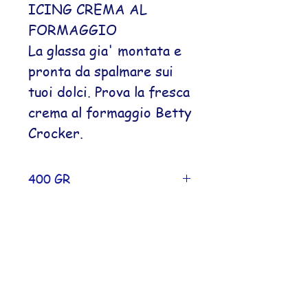
ICING CREMA AL
FORMAGGIO
La glassa gia' montata e
pronta da spalmare sui
tuoi dolci. Prova la fresca
crema al formaggio Betty
Crocker.
400 GR